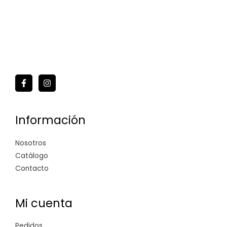
Información
Nosotros
Catálogo
Contacto
Mi cuenta
Pedidos