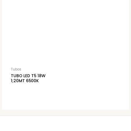
Tubos
TUBO LED T5 18W
1;20MT 6500K