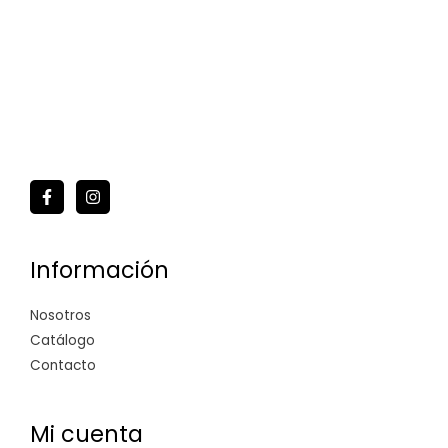
Información
Nosotros
Catálogo
Contacto
Mi cuenta