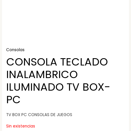
Consolas
CONSOLA TECLADO
INALAMBRICO
ILUMINADO TV BOX-
PC
TV BOX PC CONSOLAS DE JUEGOS
Sin existencias