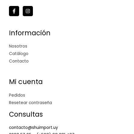
Información
Nosotros
Catálogo
Contacto
Mi cuenta
Pedidos
Resetear contraseña
Consultas
contacto@shuimport.uy