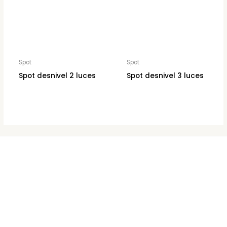
Spot
Spot
Spot desnivel 2 luces
Spot desnivel 3 luces