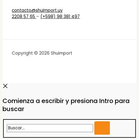
contacto@shuimport.uy
2208 57 65
–
(+598) 98 381 497
Copyright © 2026 Shuimport
Comienza a escribir y presiona Intro para
buscar
Buscar...