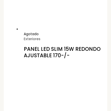
Agotado
Exteriores
PANEL LED SLIM 15W REDONDO
AJUSTABLE 170-/-