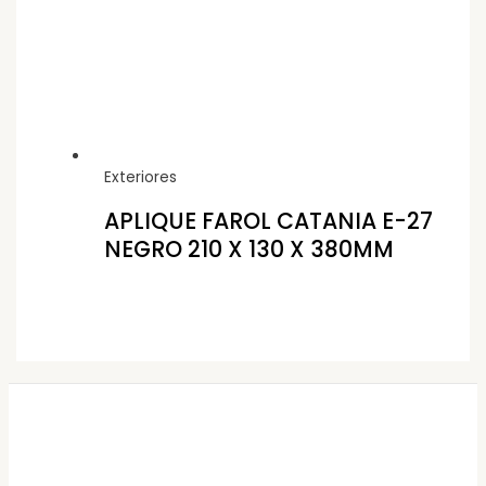
Exteriores
APLIQUE FAROL CATANIA E-27
NEGRO 210 X 130 X 380MM