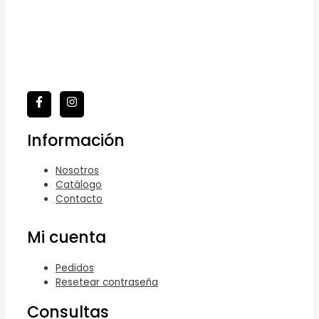
Información
Nosotros
Catálogo
Contacto
Mi cuenta
Pedidos
Resetear contraseña
Consultas