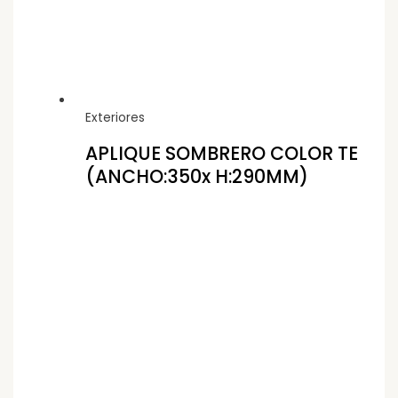
Exteriores
APLIQUE SOMBRERO COLOR TE
(ANCHO:350x H:290MM)