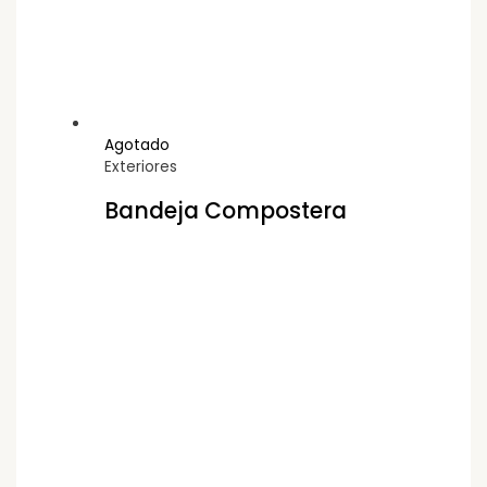
Agotado
Exteriores
Bandeja Compostera