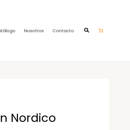
tálogo
Nosotros
Contacto
in Nordico