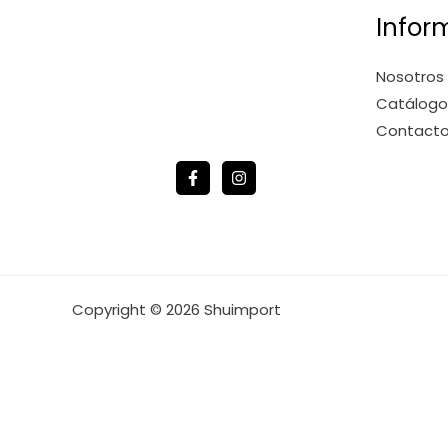
Infor
Nosotros
Catálogo
Contact
Copyright © 2026 Shuimport