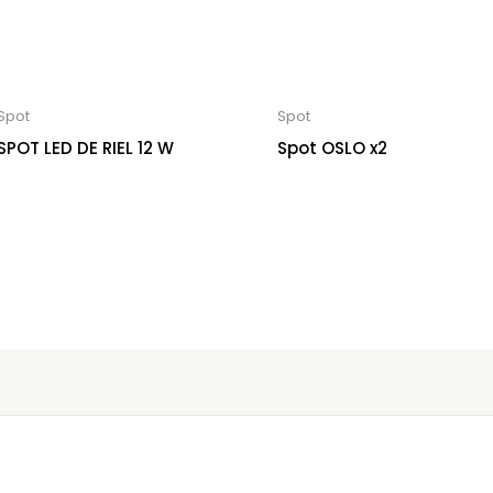
Spot
Spot
SPOT LED DE RIEL 12 W
Spot OSLO x2