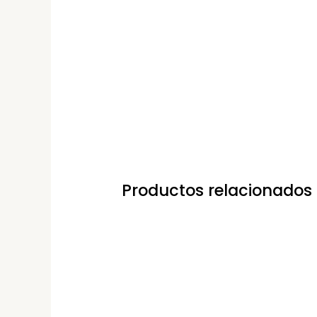
Productos relacionados