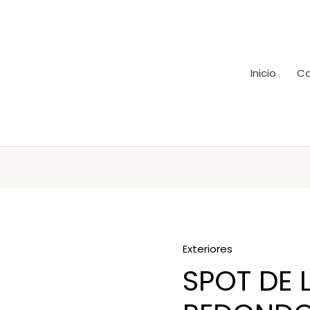
Inicio
Ca
Exteriores
SPOT DE 