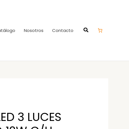
tálogo
Nosotros
Contacto
LED 3 LUCES