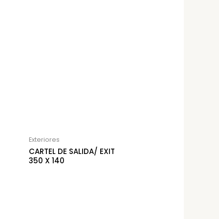
Exteriores
CARTEL DE SALIDA/ EXIT
350 X 140