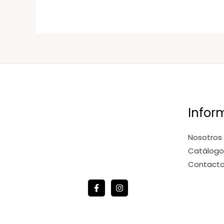
Infor
Nosotros
Catálogo
Contact