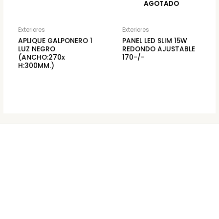
AGOTADO
Exteriores
Exteriores
APLIQUE GALPONERO 1
PANEL LED SLIM 15W
LUZ NEGRO
REDONDO AJUSTABLE
(ANCHO:270x
170-/-
H:300MM.)