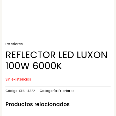
Exteriores
REFLECTOR LED LUXON
100W 6000K
Sin existencias
Código:
SHU-4322
Categoría:
Exteriores
Productos relacionados