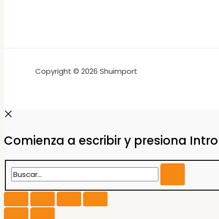
Copyright © 2026 Shuimport
Comienza a escribir y presiona Intr
Buscar...