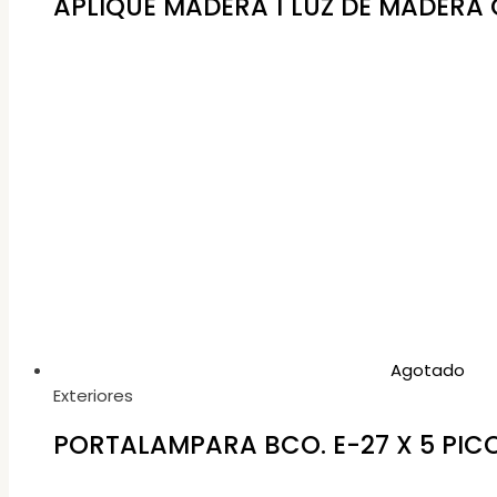
APLIQUE MADERA 1 LUZ DE MADERA 
Agotado
Exteriores
PORTALAMPARA BCO. E-27 X 5 PIC