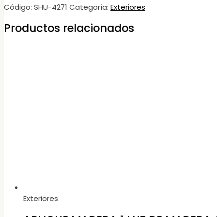
Código:
SHU-4271
Categoría:
Exteriores
Productos relacionados
Exteriores