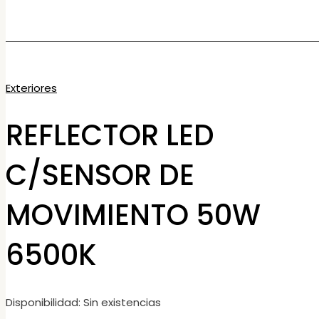
Exteriores
REFLECTOR LED
C/SENSOR DE
MOVIMIENTO 50W
6500K
Disponibilidad:
Sin existencias