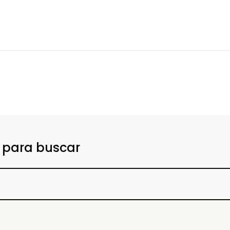
o para buscar