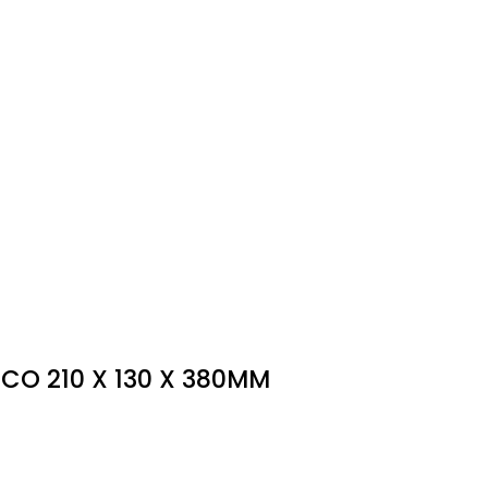
CO 210 X 130 X 380MM