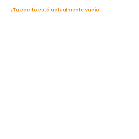
¡Tu carrito está actualmente vacío!