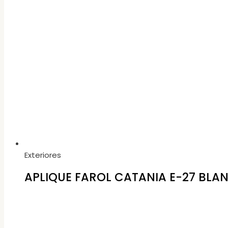
Exteriores
APLIQUE FAROL CATANIA E-27 BLAN