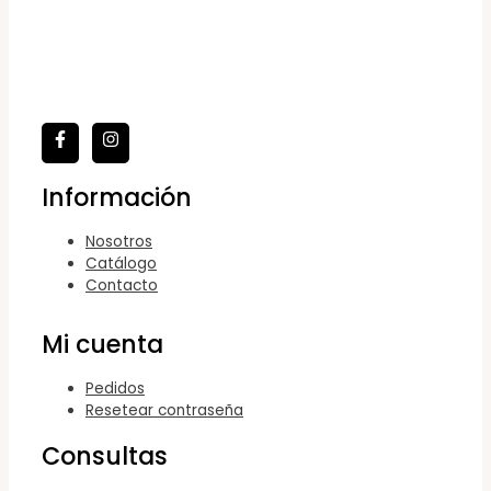
Información
Nosotros
Catálogo
Contacto
Mi cuenta
Pedidos
Resetear contraseña
Consultas