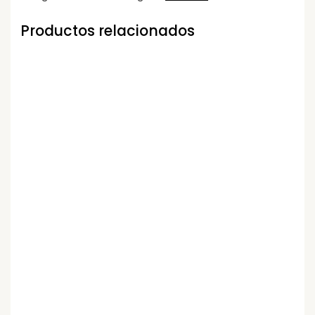
Productos relacionados