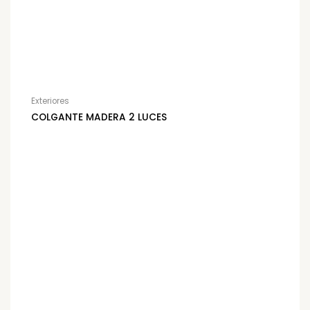
Exteriores
COLGANTE MADERA 2 LUCES