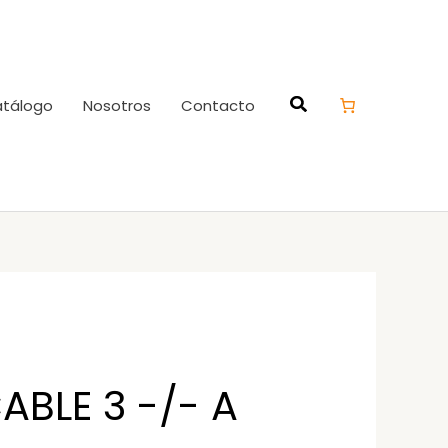
tálogo
Nosotros
Contacto
ABLE 3 -/- A