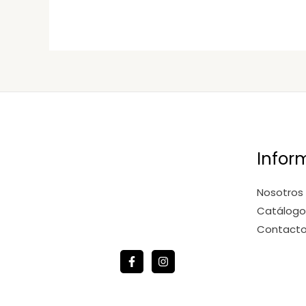
Infor
Nosotros
Catálogo
Contact