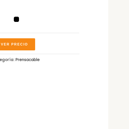
 VER PRECIO
egoría:
Prensacable