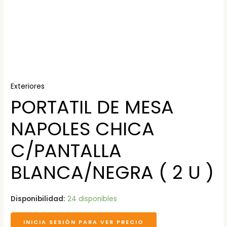
Exteriores
PORTATIL DE MESA
NAPOLES CHICA
C/PANTALLA
BLANCA/NEGRA ( 2 U )
Disponibilidad:
24 disponibles
INICIA SESIÓN PARA VER PRECIO