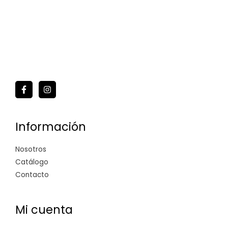
Información
Nosotros
Catálogo
Contacto
Mi cuenta