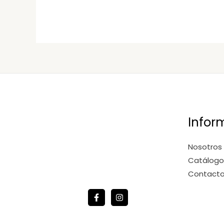
Infor
Nosotros
Catálogo
Contact