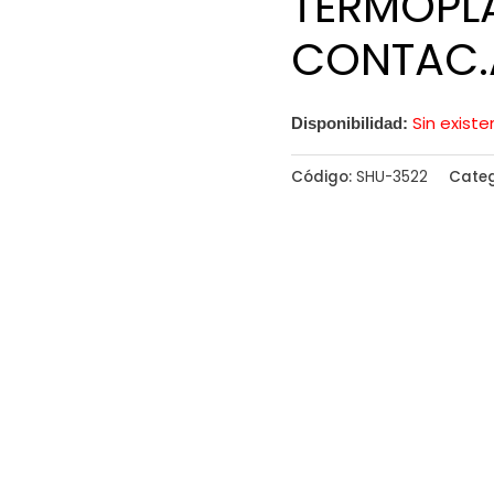
TERMOPLA
CONTAC.
Sin existe
Disponibilidad:
Código:
SHU-3522
Categ