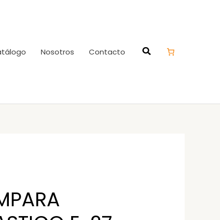
tálogo
Nosotros
Contacto
MPARA