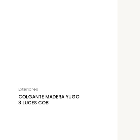
Exteriores
COLGANTE MADERA YUGO
3 LUCES COB