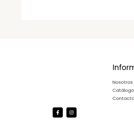
Infor
Nosotros
Catálogo
Contact