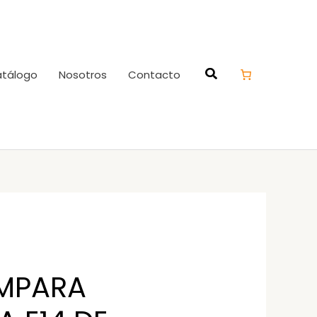
tálogo
Nosotros
Contacto
MPARA