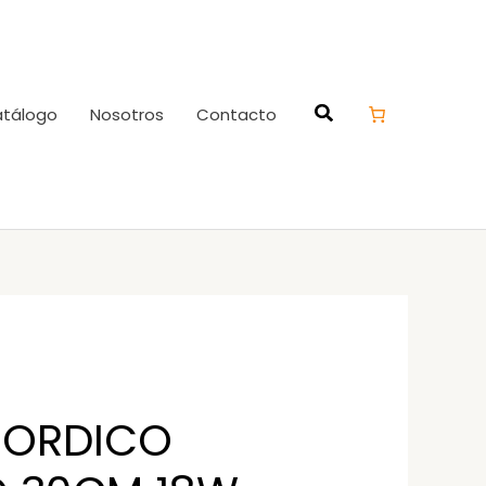
tálogo
Nosotros
Contacto
NORDICO