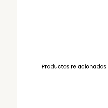
Productos relacionados