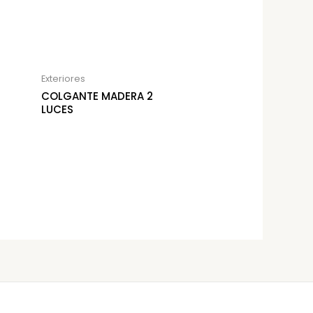
Exteriores
COLGANTE MADERA 2
LUCES