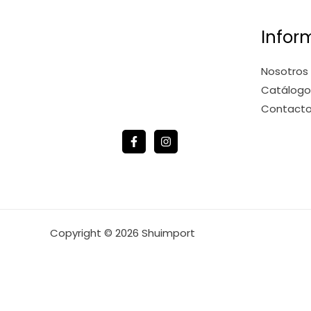
Infor
Nosotros
Catálogo
Contact
Copyright © 2026 Shuimport