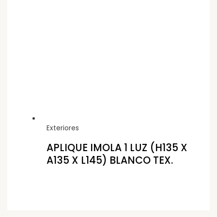
Exteriores
APLIQUE IMOLA 1 LUZ (H135 X
A135 X L145) BLANCO TEX.