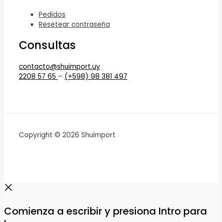
Pedidos
Resetear contraseña
Consultas
contacto@shuimport.uy
2208 57 65
–
(+598) 98 381 497
Copyright © 2026 Shuimport
Comienza a escribir y presiona Intro para