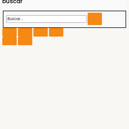
buscar
Buscar...