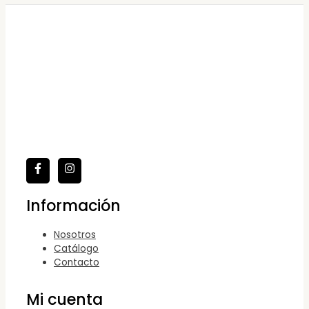
Información
Nosotros
Catálogo
Contacto
Mi cuenta