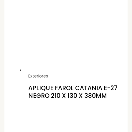
Exteriores
APLIQUE FAROL CATANIA E-27
NEGRO 210 X 130 X 380MM