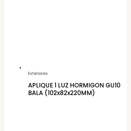
Exteriores
APLIQUE 1 LUZ HORMIGON GU10
BALA (102x82x220MM)