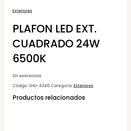
Exteriores
PLAFON LED EXT.
CUADRADO 24W
6500K
Sin existencias
Código:
SHU-4346
Categoría:
Exteriores
Productos relacionados