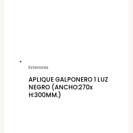
Exteriores
APLIQUE GALPONERO 1 LUZ
NEGRO (ANCHO:270x
H:300MM.)