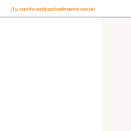
¡Tu carrito está actualmente vacío!