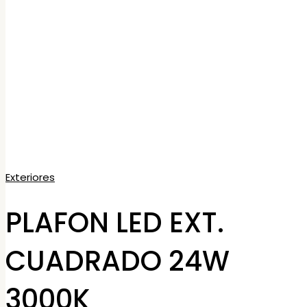
Exteriores
PLAFON LED EXT.
CUADRADO 24W
3000K