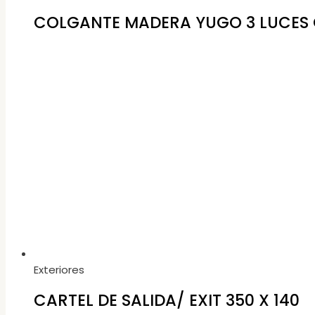
COLGANTE MADERA YUGO 3 LUCES
Exteriores
CARTEL DE SALIDA/ EXIT 350 X 140