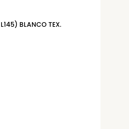
X L145) BLANCO TEX.