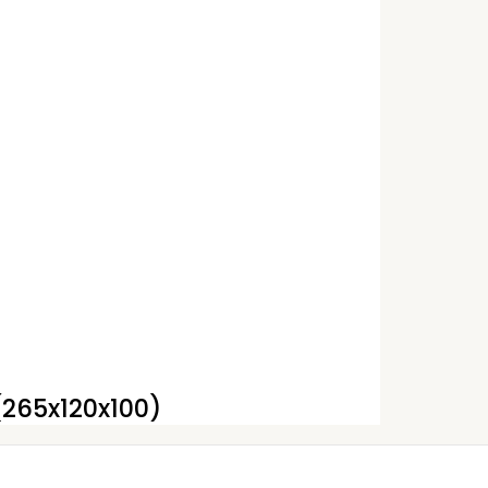
(265x120x100)