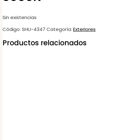
Sin existencias
Código:
SHU-4347
Categoría:
Exteriores
Productos relacionados