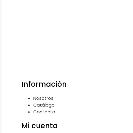
Información
Nosotros
Catálogo
Contacto
Mi cuenta