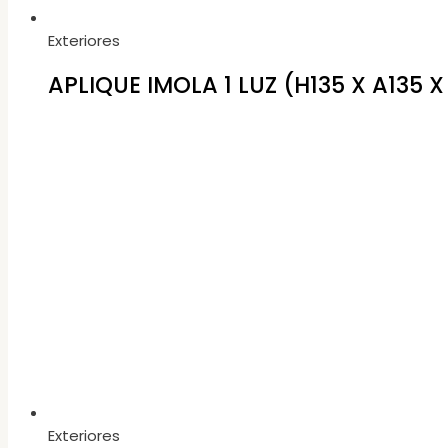
Exteriores
APLIQUE IMOLA 1 LUZ (H135 X A135 
Exteriores