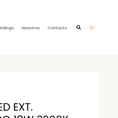
tálogo
Nosotros
Contacto
ED EXT.