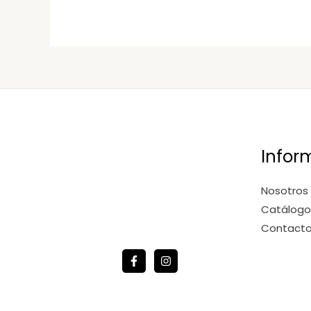
Infor
Nosotros
Catálogo
Contact