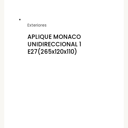
Exteriores
APLIQUE MONACO
UNIDIRECCIONAL 1
E27(265x120x110)