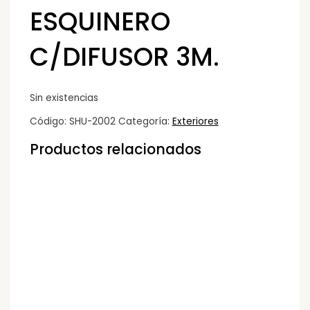
ESQUINERO
C/DIFUSOR 3M.
Sin existencias
Código:
SHU-2002
Categoría:
Exteriores
Productos relacionados