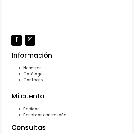
Información
Nosotros
Catálogo
Contacto
Mi cuenta
Pedidos
Resetear contraseña
Consultas