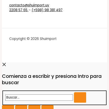
contacto@shuimport.uy
2208 57 65
–
(+598) 98 381 497
Copyright © 2026 Shuimport
Comienza a escribir y presiona Intro para
buscar
Buscar...