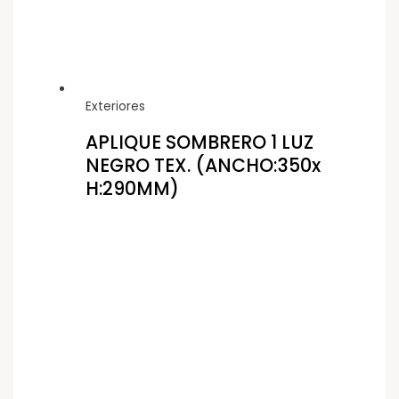
Exteriores
APLIQUE SOMBRERO 1 LUZ
NEGRO TEX. (ANCHO:350x
H:290MM)