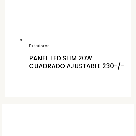
Exteriores
PANEL LED SLIM 20W
CUADRADO AJUSTABLE 230-/-