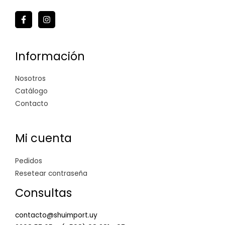
Información
Nosotros
Catálogo
Contacto
Mi cuenta
Pedidos
Resetear contraseña
Consultas
contacto@shuimport.uy