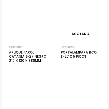
AGOTADO
Exteriores
Exteriores
APLIQUE FAROL
PORTALAMPARA BCO.
CATANIA E-27 NEGRO
E-27 X 5 PICOS
210 X 130 X 380MM