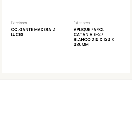
Exteriores
Exteriores
COLGANTE MADERA 2
APLIQUE FAROL
LUCES
CATANIA E-27
BLANCO 210 X 130 X
380MM