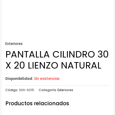
Exteriores
PANTALLA CILINDRO 30
X 20 LIENZO NATURAL
Disponibilidad:
Sin existencias
Código:
SHU-6015
Categoría:
Exteriores
Productos relacionados