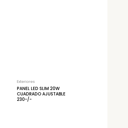
Exteriores
PANEL LED SLIM 20W
CUADRADO AJUSTABLE
230-/-