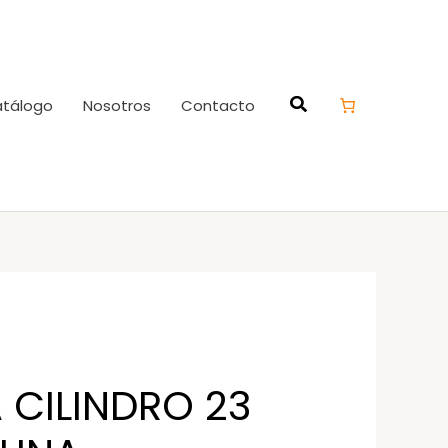
tálogo
Nosotros
Contacto
 CILINDRO 23