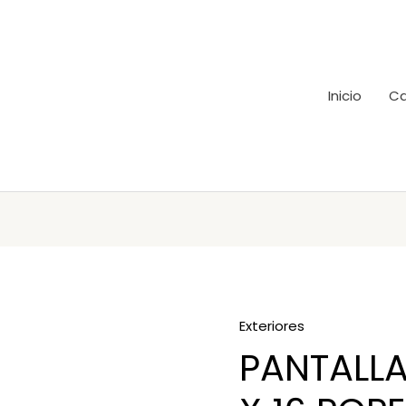
Inicio
Ca
Exteriores
PANTALLA