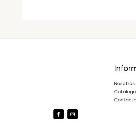
Infor
Nosotros
Catálogo
Contact