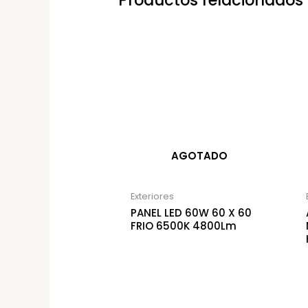
Productos relacionados
AGOTADO
Exteriores
PANEL LED 60W 60 X 60
FRIO 6500K 4800Lm