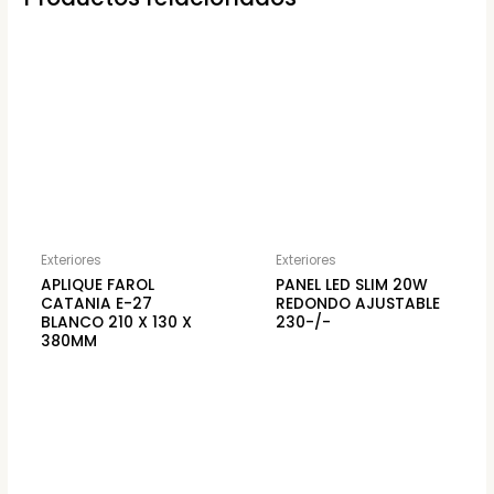
Exteriores
Exteriores
APLIQUE FAROL
PANEL LED SLIM 20W
CATANIA E-27
REDONDO AJUSTABLE
BLANCO 210 X 130 X
230-/-
380MM