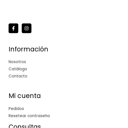
Información
Nosotros
Catálogo
Contacto
Mi cuenta
Pedidos
Resetear contraseña
Consultas