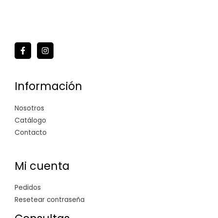
Información
Nosotros
Catálogo
Contacto
Mi cuenta
Pedidos
Resetear contraseña