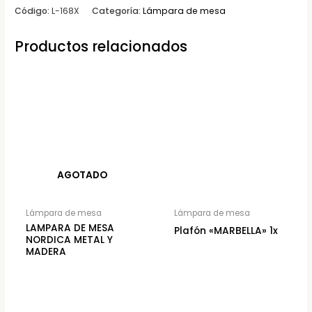
Código:
L-168X
Categoría:
Lámpara de mesa
Productos relacionados
AGOTADO
Lámpara de mesa
Lámpara de mesa
LAMPARA DE MESA
Plafón «MARBELLA» 1x
NORDICA METAL Y
MADERA