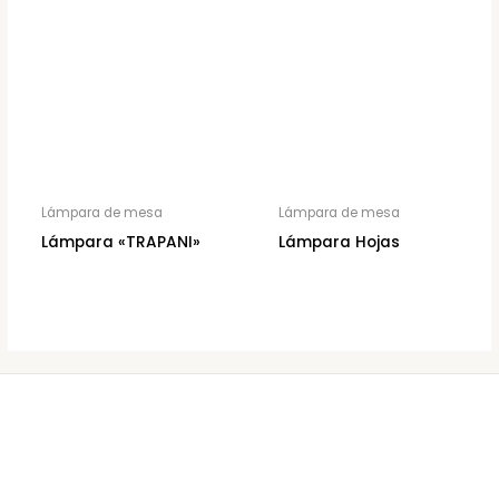
Lámpara de mesa
Lámpara de mesa
Lámpara «TRAPANI»
Lámpara Hojas