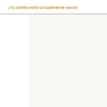
¡Tu carrito está actualmente vacío!