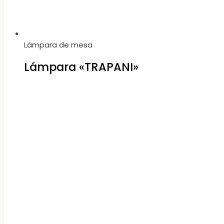
Lámpara de mesa
Lámpara «TRAPANI»