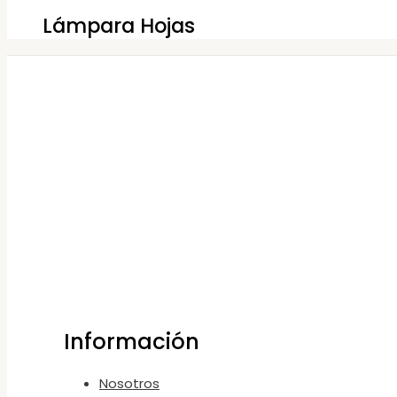
Lámpara Hojas
Información
Nosotros