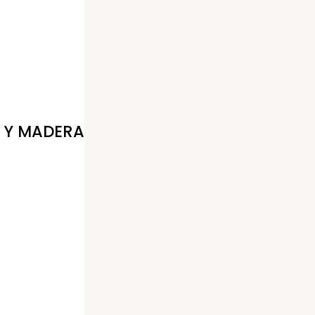
 Y MADERA