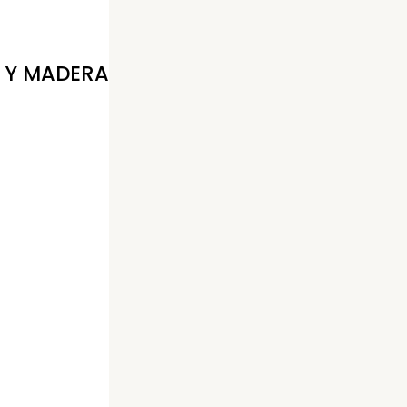
 Y MADERA