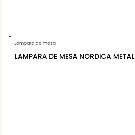
Lámpara de mesa
LAMPARA DE MESA NORDICA METAL