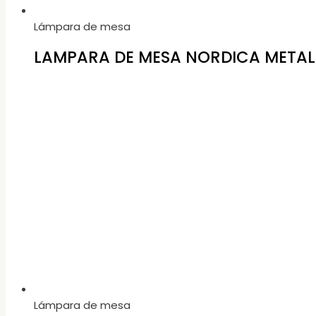
Lámpara de mesa
LAMPARA DE MESA NORDICA METAL
Lámpara de mesa