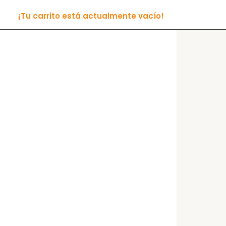
¡Tu carrito está actualmente vacío!