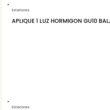
Exteriores
APLIQUE 1 LUZ HORMIGON GU10 BAL
Exteriores