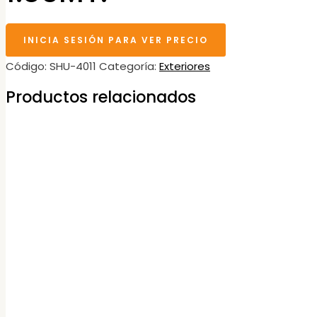
INICIA SESIÓN PARA VER PRECIO
Código:
SHU-4011
Categoría:
Exteriores
Productos relacionados