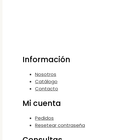
Información
Nosotros
Catálogo
Contacto
Mi cuenta
Pedidos
Resetear contraseña
Consultas