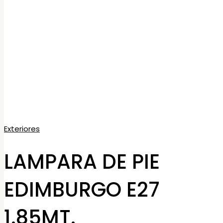
Exteriores
LAMPARA DE PIE
EDIMBURGO E27
1.85MT.