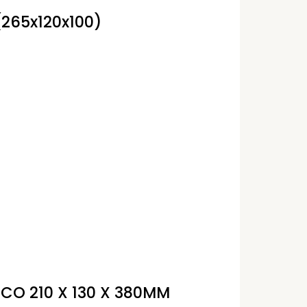
(265x120x100)
CO 210 X 130 X 380MM