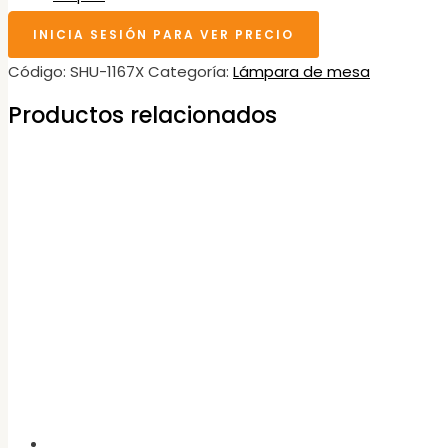
INICIA SESIÓN PARA VER PRECIO
Código:
SHU-1167X
Categoría:
Lámpara de mesa
Productos relacionados