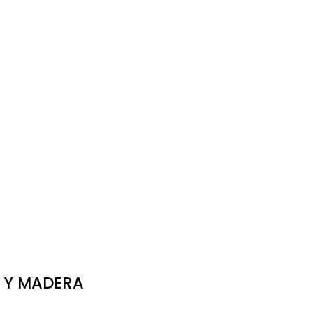
 Y MADERA