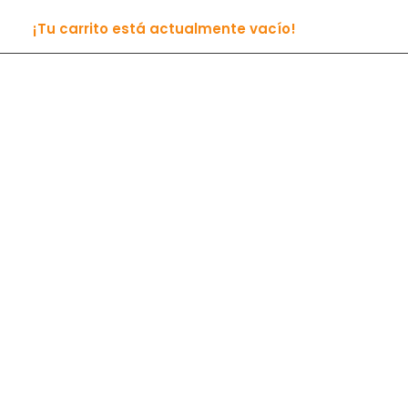
¡Tu carrito está actualmente vacío!