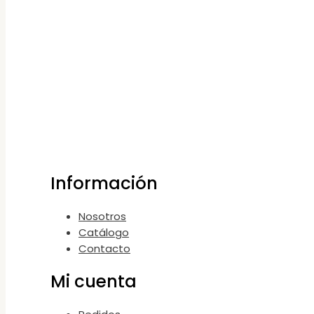
Información
Nosotros
Catálogo
Contacto
Mi cuenta