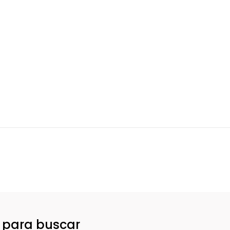
o para buscar