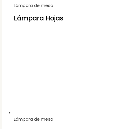
Lámpara de mesa
Lámpara Hojas
Lámpara de mesa