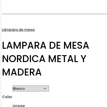
Lámpara de mesa
LAMPARA DE MESA
NORDICA METAL Y
MADERA
Color
Limpiar