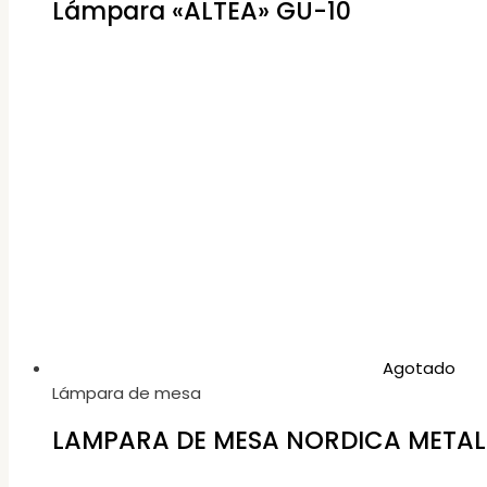
Lámpara «ALTEA» GU-10
Agotado
Lámpara de mesa
LAMPARA DE MESA NORDICA METAL