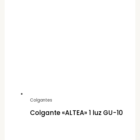
Colgantes
Colgante «ALTEA» 1 luz GU-10