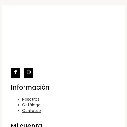
Información
Nosotros
Catálogo
Contacto
Mi cuenta