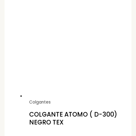
Colgantes
COLGANTE ATOMO ( D-300)
NEGRO TEX