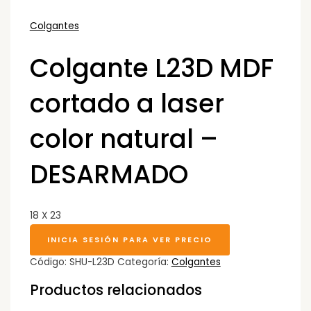
Colgantes
Colgante L23D MDF
cortado a laser
color natural –
DESARMADO
18 X 23
INICIA SESIÓN PARA VER PRECIO
Código:
SHU-L23D
Categoría:
Colgantes
Productos relacionados