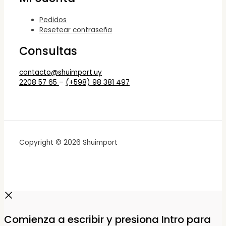
Pedidos
Resetear contraseña
Consultas
contacto@shuimport.uy
2208 57 65
–
(+598) 98 381 497
Copyright © 2026 Shuimport
Comienza a escribir y presiona Intro para