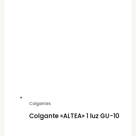
Colgantes
Colgante «ALTEA» 1 luz GU-10