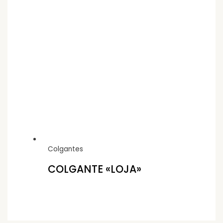
Colgantes
COLGANTE «LOJA»