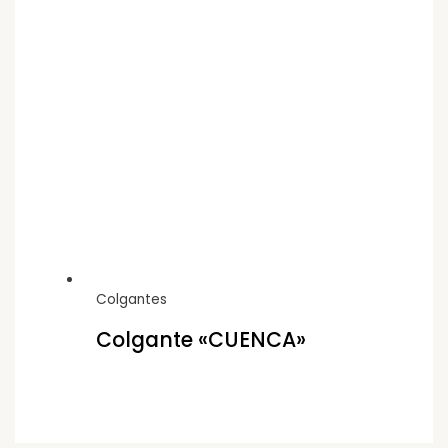
Colgantes
Colgante «CUENCA»