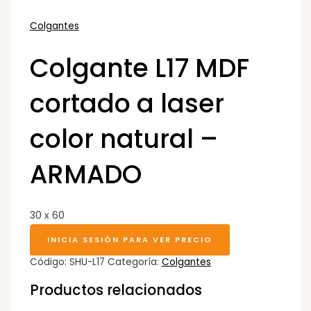
Colgantes
Colgante L17 MDF
cortado a laser
color natural –
ARMADO
30 x 60
INICIA SESIÓN PARA VER PRECIO
Código:
SHU-L17
Categoría:
Colgantes
Productos relacionados