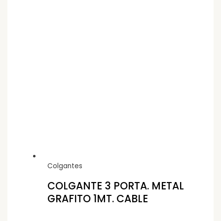
Colgantes
COLGANTE 3 PORTA. METAL
GRAFITO 1MT. CABLE