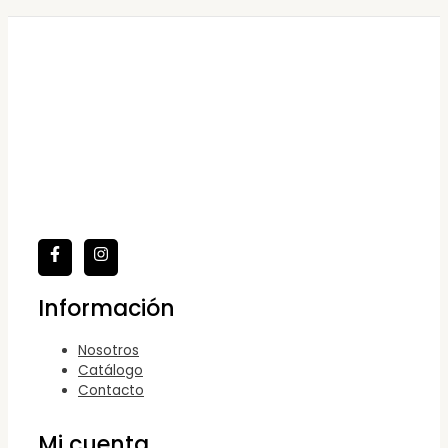
Información
Nosotros
Catálogo
Contacto
Mi cuenta