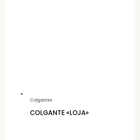
Colgantes
COLGANTE «LOJA»