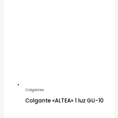
Colgantes
Colgante «ALTEA» 1 luz GU-10