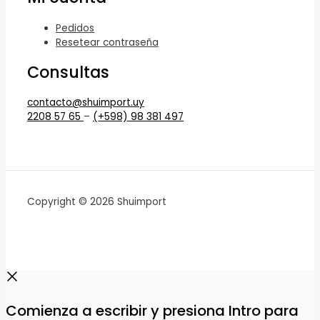
Pedidos
Resetear contraseña
Consultas
contacto@shuimport.uy
2208 57 65
–
(+598) 98 381 497
Copyright © 2026 Shuimport
Comienza a escribir y presiona Intro para