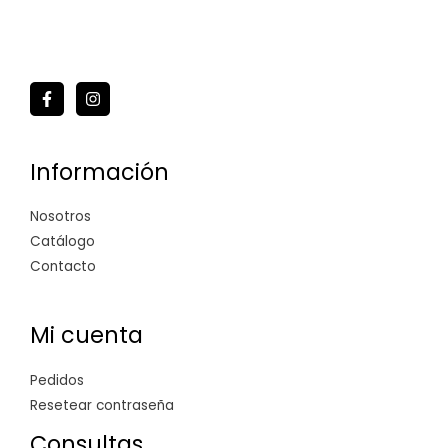
Información
Nosotros
Catálogo
Contacto
Mi cuenta
Pedidos
Resetear contraseña
Consultas