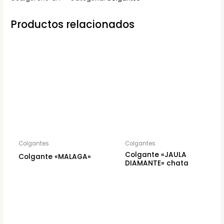
Productos relacionados
Colgantes
Colgantes
Colgante «JAULA
Colgante «MALAGA»
DIAMANTE» chata