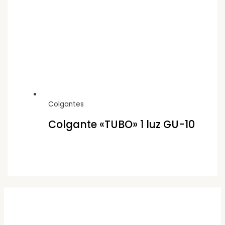
Colgantes
Colgante «TUBO» 1 luz GU-10