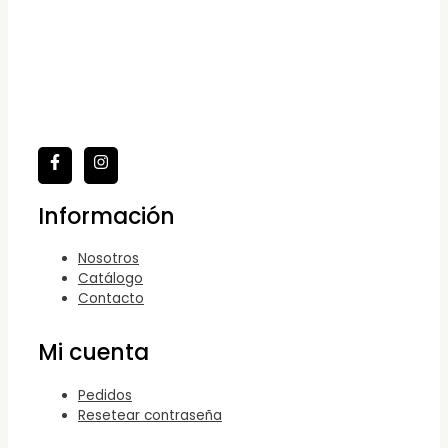
Información
Nosotros
Catálogo
Contacto
Mi cuenta
Pedidos
Resetear contraseña