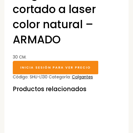
cortado a laser
color natural –
ARMADO
30 CM.
INICIA SESIÓN PARA VER PRECIO
Código:
SHU-L130
Categoría:
Colgantes
Productos relacionados