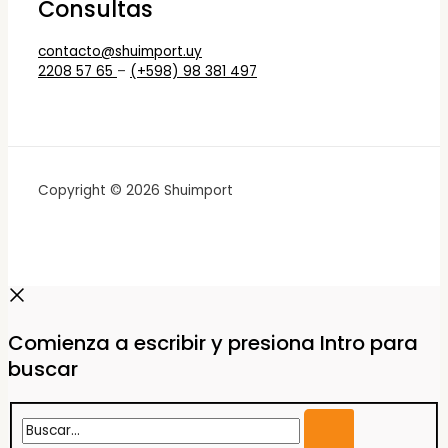
Consultas
contacto@shuimport.uy
2208 57 65
–
(+598) 98 381 497
Copyright © 2026 Shuimport
Comienza a escribir y presiona Intro para
buscar
Buscar...