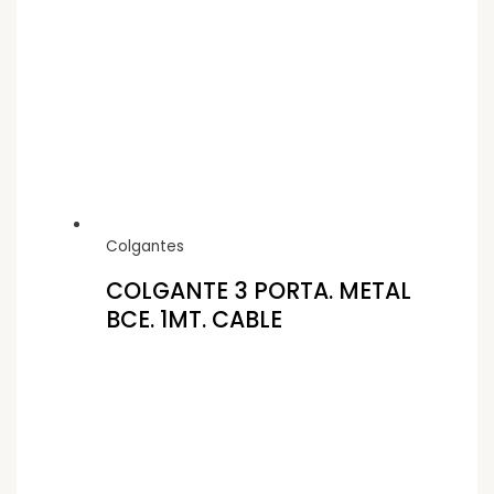
Colgantes
COLGANTE 3 PORTA. METAL
BCE. 1MT. CABLE