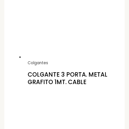
Colgantes
COLGANTE 3 PORTA. METAL
GRAFITO 1MT. CABLE