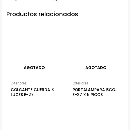
Productos relacionados
AGOTADO
AGOTADO
Exteriores
Exteriores
COLGANTE CUERDA 3
PORTALAMPARA BCO.
LUCES E-27
E-27 X 5 PICOS