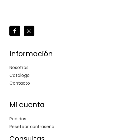
Información
Nosotros
Catálogo
Contacto
Mi cuenta
Pedidos
Resetear contraseña
Consultas