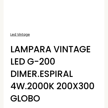
Led Vintage
LAMPARA VINTAGE
LED G-200
DIMER.ESPIRAL
4W.2000K 200X300
GLOBO