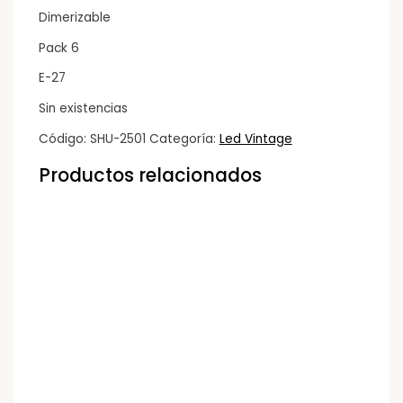
Dimerizable
Pack 6
E-27
Sin existencias
Código:
SHU-2501
Categoría:
Led Vintage
Productos relacionados