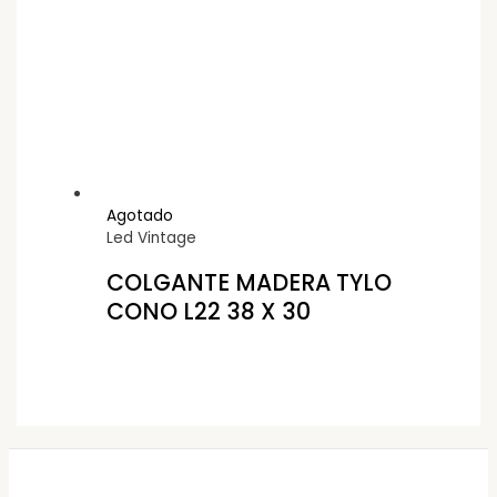
Agotado
Led Vintage
COLGANTE MADERA TYLO
CONO L22 38 X 30