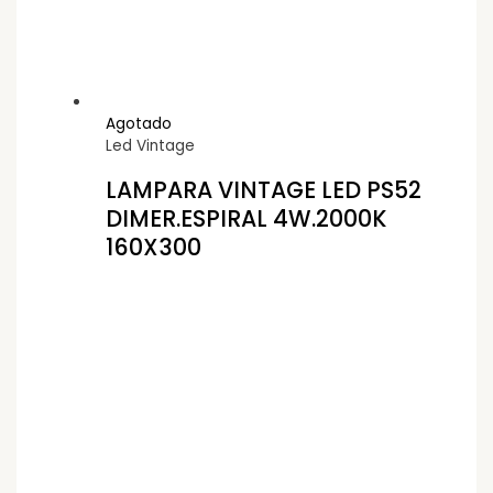
Agotado
Led Vintage
LAMPARA VINTAGE LED PS52
DIMER.ESPIRAL 4W.2000K
160X300