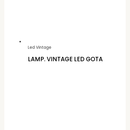
Led Vintage
LAMP. VINTAGE LED GOTA