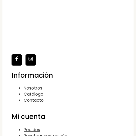
Información
Nosotros
Catálogo
Contacto
Mi cuenta
Pedidos
Resetear contraseña