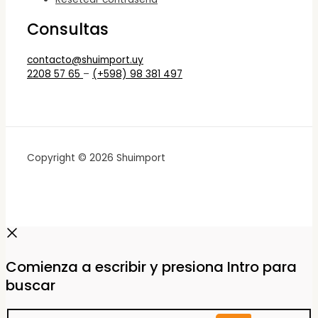
Consultas
contacto@shuimport.uy
2208 57 65
–
(+598) 98 381 497
Copyright © 2026 Shuimport
Comienza a escribir y presiona Intro para
buscar
Buscar...