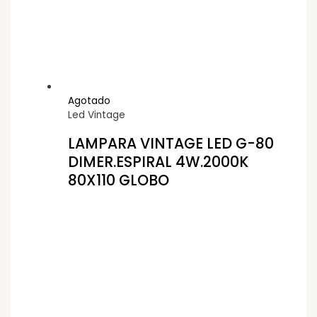
Agotado
Led Vintage
LAMPARA VINTAGE LED G-80
DIMER.ESPIRAL 4W.2000K
80X110 GLOBO