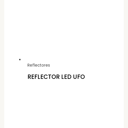
Reflectores
REFLECTOR LED UFO