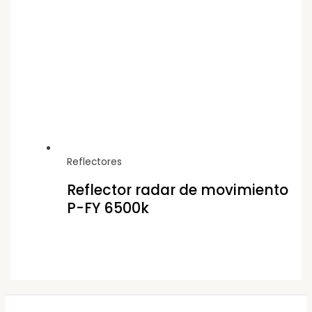
Reflectores
Reflector radar de movimiento
P-FY 6500k