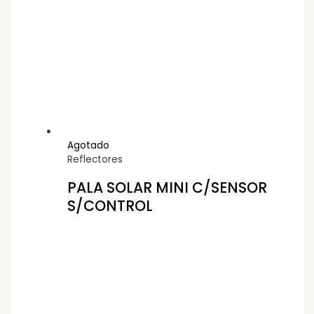
Agotado
Reflectores
PALA SOLAR MINI C/SENSOR
S/CONTROL