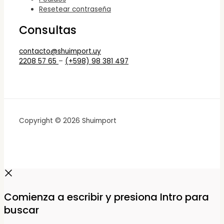
Resetear contraseña
Consultas
contacto@shuimport.uy
2208 57 65
–
(+598) 98 381 497
Copyright © 2026 Shuimport
Comienza a escribir y presiona Intro para
buscar