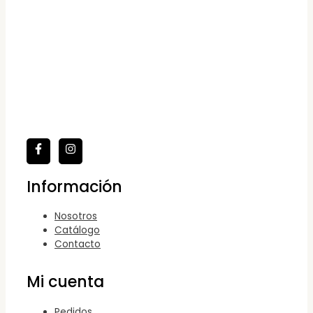
Información
Nosotros
Catálogo
Contacto
Mi cuenta
Pedidos