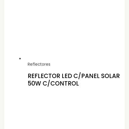
Reflectores
REFLECTOR LED C/PANEL SOLAR
50W C/CONTROL