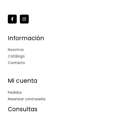
Información
Nosotros
Catálogo
Contacto
Mi cuenta
Pedidos
Resetear contraseña
Consultas