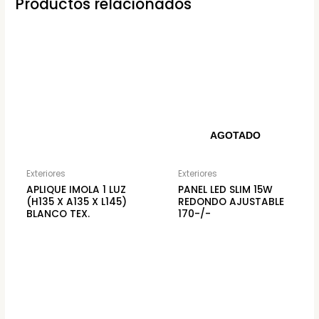
Productos relacionados
AGOTADO
Exteriores
Exteriores
APLIQUE IMOLA 1 LUZ
PANEL LED SLIM 15W
(H135 X A135 X L145)
REDONDO AJUSTABLE
BLANCO TEX.
170-/-