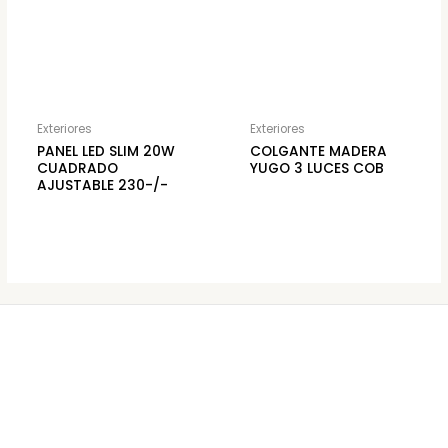
Exteriores
Exteriores
PANEL LED SLIM 20W
COLGANTE MADERA
CUADRADO
YUGO 3 LUCES COB
AJUSTABLE 230-/-