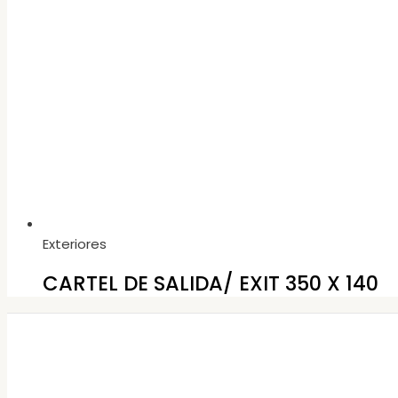
Exteriores
CARTEL DE SALIDA/ EXIT 350 X 140