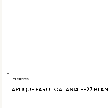
Exteriores
APLIQUE FAROL CATANIA E-27 BLAN