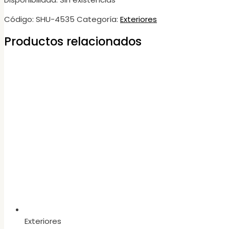
Código:
SHU-4535
Categoría:
Exteriores
Productos relacionados
Exteriores