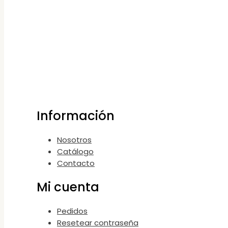
Información
Nosotros
Catálogo
Contacto
Mi cuenta
Pedidos
Resetear contraseña