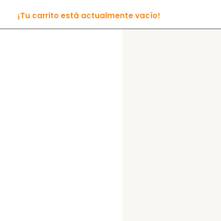
¡Tu carrito está actualmente vacío!