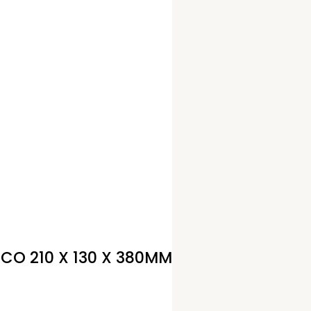
CO 210 X 130 X 380MM