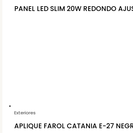
PANEL LED SLIM 20W REDONDO AJU
Exteriores
APLIQUE FAROL CATANIA E-27 NEGR