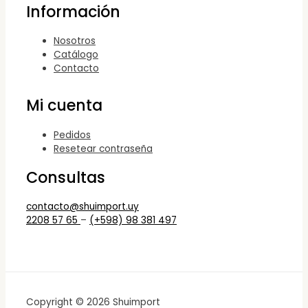
Información
Nosotros
Catálogo
Contacto
Mi cuenta
Pedidos
Resetear contraseña
Consultas
contacto@shuimport.uy
2208 57 65
–
(+598) 98 381 497
Copyright © 2026 Shuimport