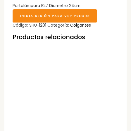
Portalámpara E27 Diametro 24cm
INICIA SESIÓN PARA VER PRECIO
Código:
SHU-1201
Categoría:
Colgantes
Productos relacionados