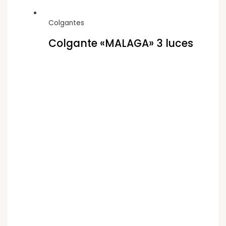
Colgantes
Colgante «MALAGA» 3 luces