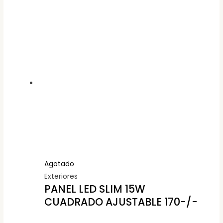
Agotado
Exteriores
PANEL LED SLIM 15W
CUADRADO AJUSTABLE 170-/-