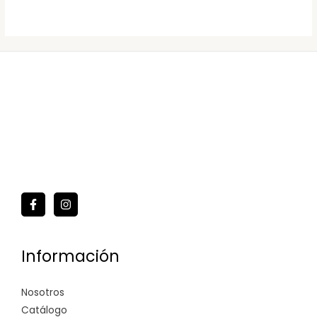
Información
Nosotros
Catálogo