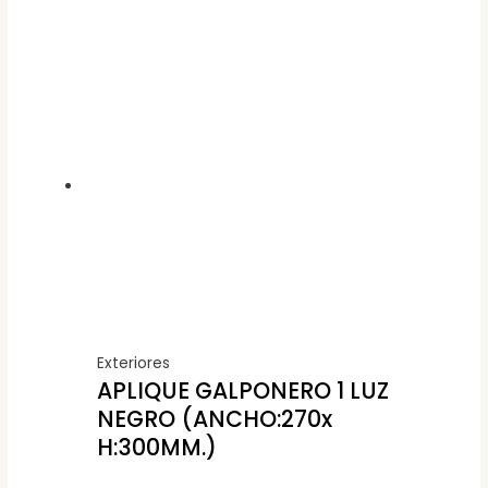
Exteriores
APLIQUE GALPONERO 1 LUZ
NEGRO (ANCHO:270x
H:300MM.)