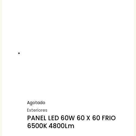
Agotado
Exteriores
PANEL LED 60W 60 X 60 FRIO
6500K 4800Lm