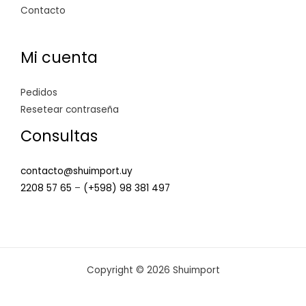
Contacto
Mi cuenta
Pedidos
Resetear contraseña
Consultas
contacto@shuimport.uy
2208 57 65
–
(+598) 98 381 497
Copyright © 2026 Shuimport