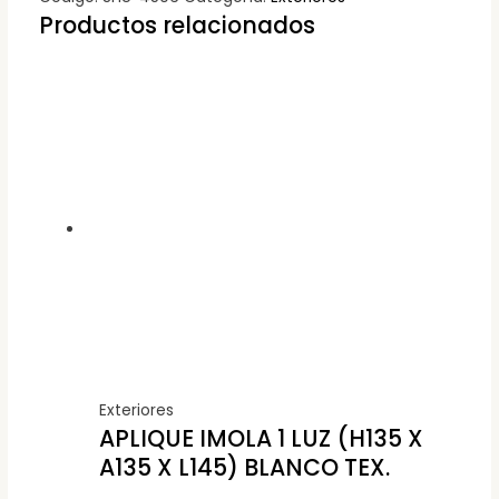
Productos relacionados
Exteriores
APLIQUE IMOLA 1 LUZ (H135 X
A135 X L145) BLANCO TEX.