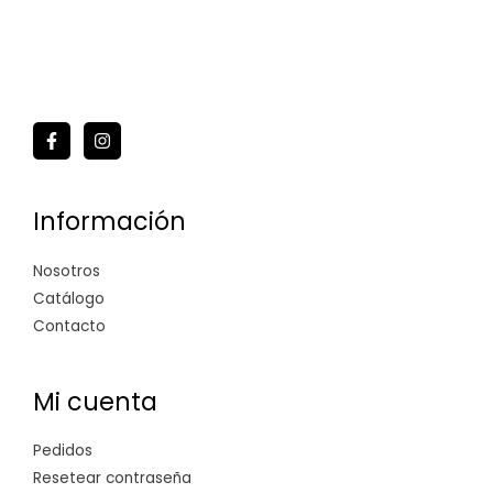
Información
Nosotros
Catálogo
Contacto
Mi cuenta
Pedidos
Resetear contraseña