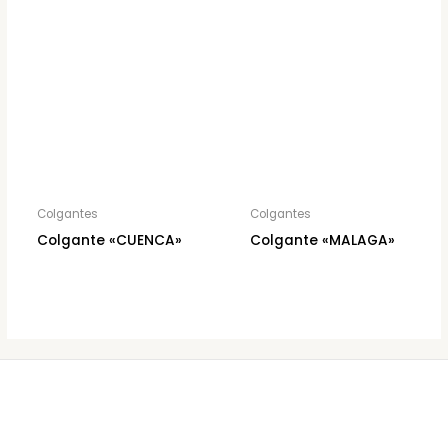
Colgantes
Colgantes
Colgante «CUENCA»
Colgante «MALAGA»