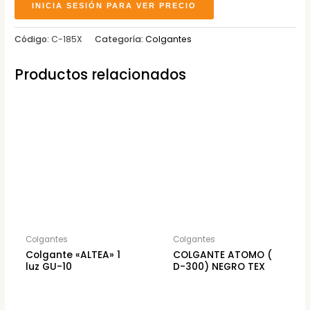
INICIA SESIÓN PARA VER PRECIO
Código:
C-185X
Categoría:
Colgantes
Productos relacionados
Colgantes
Colgantes
Colgante «ALTEA» 1
COLGANTE ATOMO (
luz GU-10
D-300) NEGRO TEX