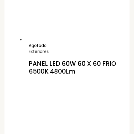
Agotado
Exteriores
PANEL LED 60W 60 X 60 FRIO
6500K 4800Lm