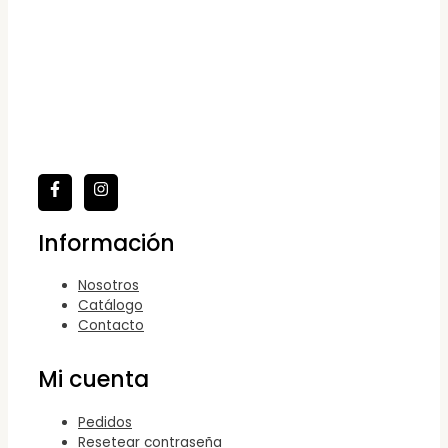
Información
Nosotros
Catálogo
Contacto
Mi cuenta
Pedidos
Resetear contraseña