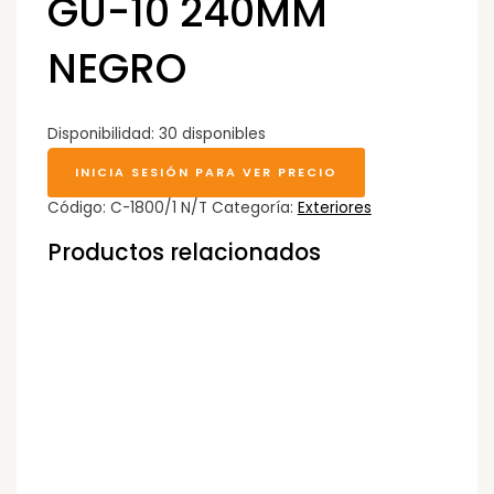
GU-10 240MM
NEGRO
Disponibilidad:
30 disponibles
INICIA SESIÓN PARA VER PRECIO
Código:
C-1800/1 N/T
Categoría:
Exteriores
Productos relacionados