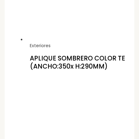
Exteriores
APLIQUE SOMBRERO COLOR TE
(ANCHO:350x H:290MM)