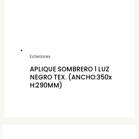
Exteriores
APLIQUE SOMBRERO 1 LUZ
NEGRO TEX. (ANCHO:350x
H:290MM)