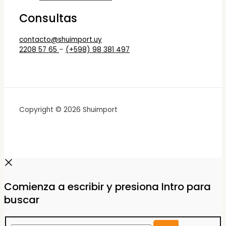
Consultas
contacto@shuimport.uy
2208 57 65
–
(+598) 98 381 497
Copyright © 2026 Shuimport
Comienza a escribir y presiona Intro para
buscar
Buscar...