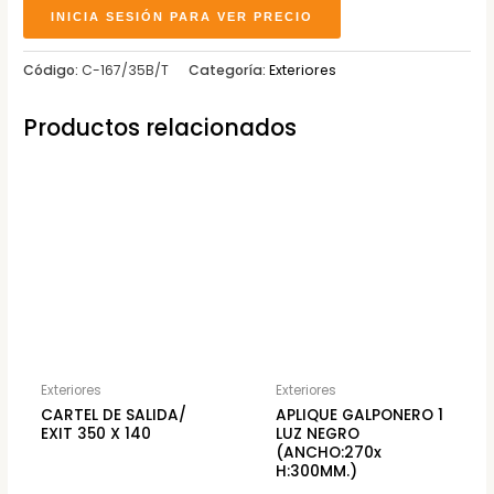
INICIA SESIÓN PARA VER PRECIO
Código:
C-167/35B/T
Categoría:
Exteriores
Productos relacionados
Exteriores
Exteriores
CARTEL DE SALIDA/
APLIQUE GALPONERO 1
EXIT 350 X 140
LUZ NEGRO
(ANCHO:270x
H:300MM.)