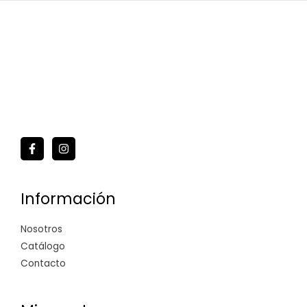
Información
Nosotros
Catálogo
Contacto