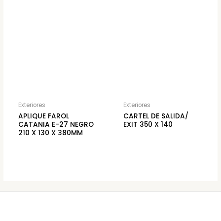
Exteriores
Exteriores
APLIQUE FAROL
CARTEL DE SALIDA/
CATANIA E-27 NEGRO
EXIT 350 X 140
210 X 130 X 380MM