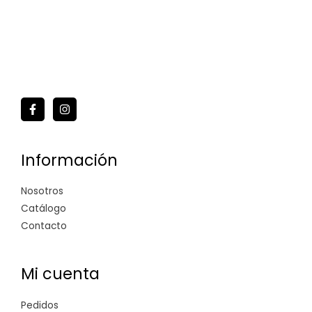
Información
Nosotros
Catálogo
Contacto
Mi cuenta
Pedidos