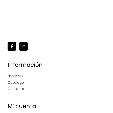
Información
Nosotros
Catálogo
Contacto
Mi cuenta