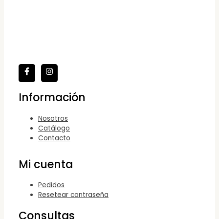
Información
Nosotros
Catálogo
Contacto
Mi cuenta
Pedidos
Resetear contraseña
Consultas