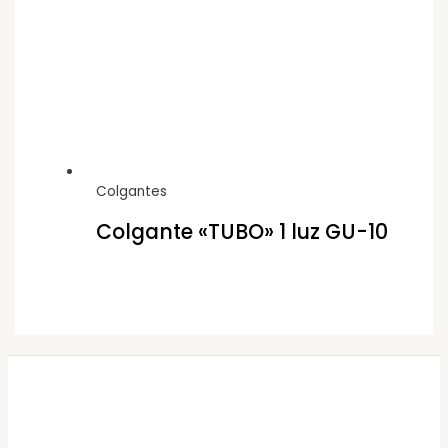
Colgantes
Colgante «TUBO» 1 luz GU-10