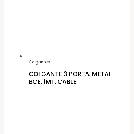
Colgantes
COLGANTE 3 PORTA. METAL
BCE. 1MT. CABLE