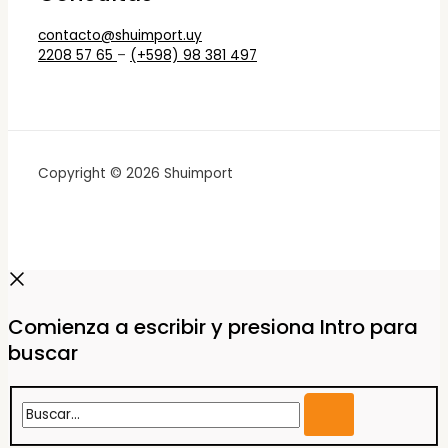
contacto@shuimport.uy
2208 57 65
–
(+598) 98 381 497
Copyright © 2026 Shuimport
Comienza a escribir y presiona Intro para
buscar
Buscar...