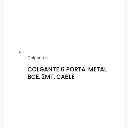
Colgantes
COLGANTE 6 PORTA. METAL
BCE. 2MT. CABLE