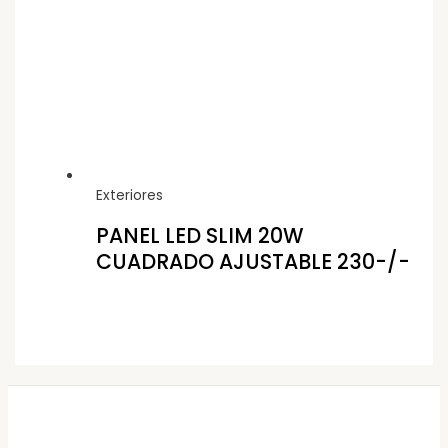
Exteriores
PANEL LED SLIM 20W
CUADRADO AJUSTABLE 230-/-