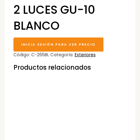
2 LUCES GU-10
BLANCO
INICIA SESIÓN PARA VER PRECIO
Código:
C-265BL
Categoría:
Exteriores
Productos relacionados