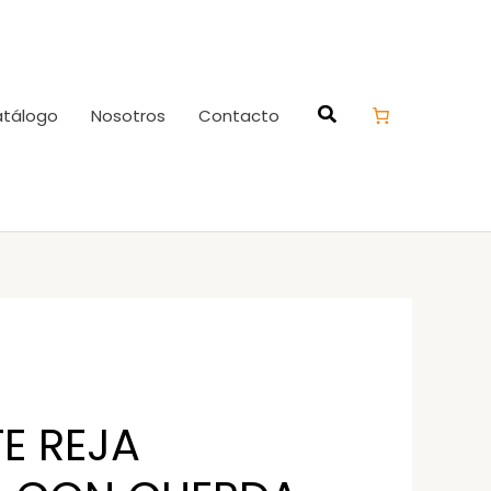
tálogo
Nosotros
Contacto
E REJA