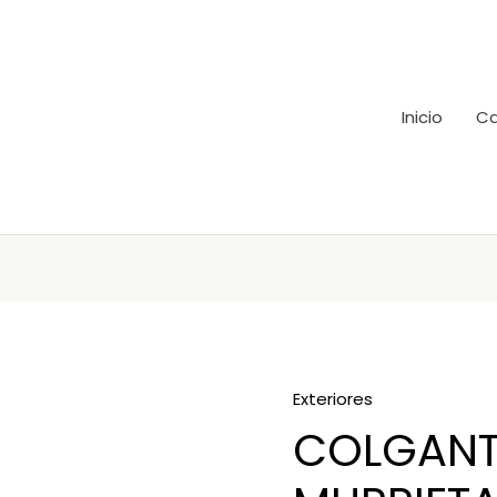
Inicio
Ca
Exteriores
COLGANT