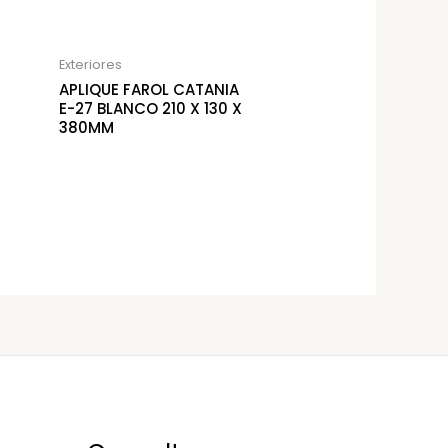
Exteriores
APLIQUE FAROL CATANIA
E-27 BLANCO 210 X 130 X
380MM