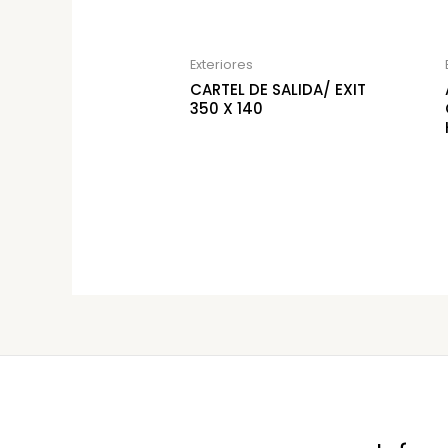
Exteriores
CARTEL DE SALIDA/ EXIT
350 X 140