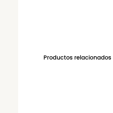
Productos relacionados