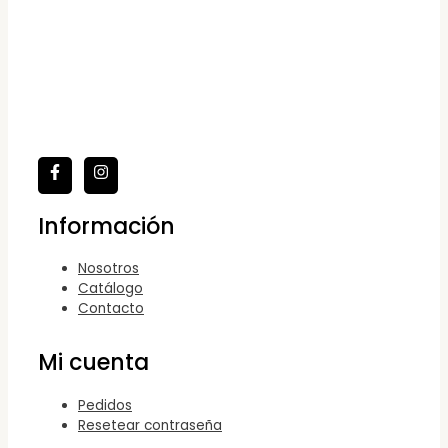
Información
Nosotros
Catálogo
Contacto
Mi cuenta
Pedidos
Resetear contraseña