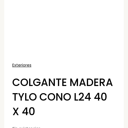
Exteriores
COLGANTE MADERA
TYLO CONO L24 40
X 40