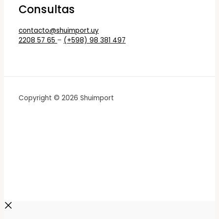
Consultas
contacto@shuimport.uy
2208 57 65
–
(+598) 98 381 497
Copyright © 2026 Shuimport