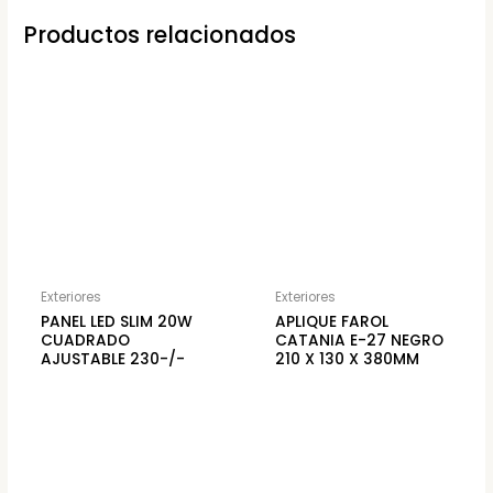
Productos relacionados
Exteriores
Exteriores
PANEL LED SLIM 20W
APLIQUE FAROL
CUADRADO
CATANIA E-27 NEGRO
AJUSTABLE 230-/-
210 X 130 X 380MM