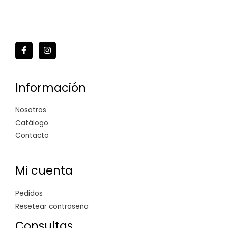
Información
Nosotros
Catálogo
Contacto
Mi cuenta
Pedidos
Resetear contraseña
Consultas