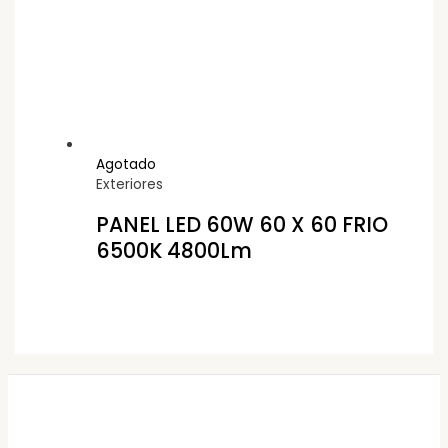
Agotado
Exteriores
PANEL LED 60W 60 X 60 FRIO
6500K 4800Lm