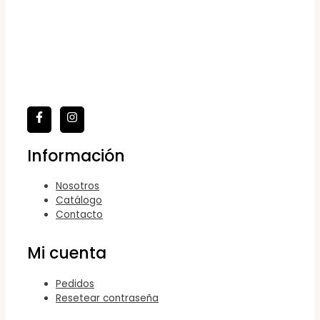
Información
Nosotros
Catálogo
Contacto
Mi cuenta
Pedidos
Resetear contraseña