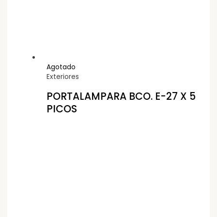
Agotado
Exteriores
PORTALAMPARA BCO. E-27 X 5
PICOS