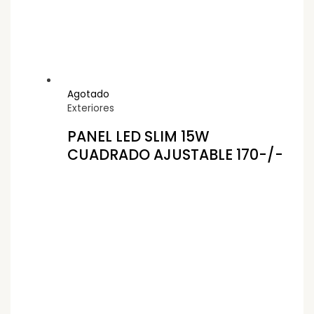
Agotado
Exteriores
PANEL LED SLIM 15W
CUADRADO AJUSTABLE 170-/-