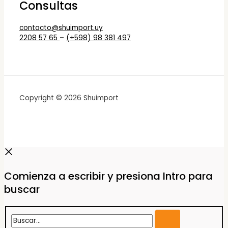
Consultas
contacto@shuimport.uy
2208 57 65
–
(+598) 98 381 497
Copyright © 2026 Shuimport
Comienza a escribir y presiona Intro para
buscar
Buscar...