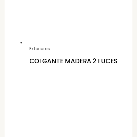
Exteriores
COLGANTE MADERA 2 LUCES