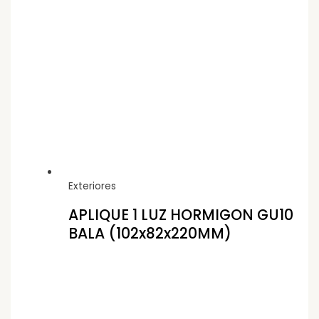
Exteriores
APLIQUE 1 LUZ HORMIGON GU10
BALA (102x82x220MM)