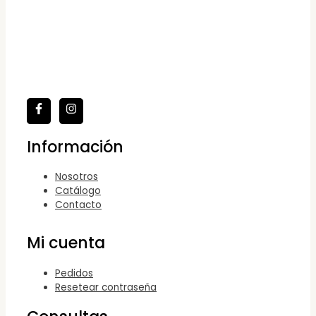
Información
Nosotros
Catálogo
Contacto
Mi cuenta
Pedidos
Resetear contraseña