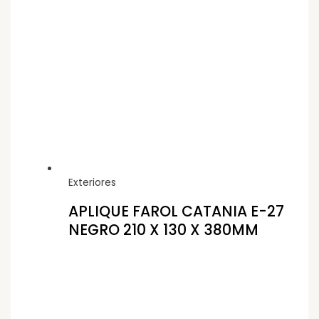
Exteriores
APLIQUE FAROL CATANIA E-27
NEGRO 210 X 130 X 380MM