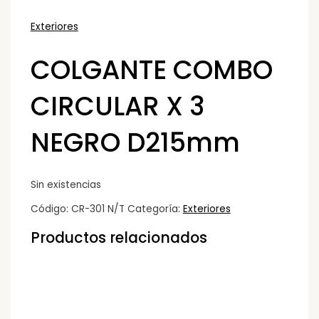
Exteriores
COLGANTE COMBO
CIRCULAR X 3
NEGRO D215mm
Sin existencias
Código:
CR-301 N/T
Categoría:
Exteriores
Productos relacionados