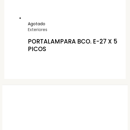
Agotado
Exteriores
PORTALAMPARA BCO. E-27 X 5
PICOS