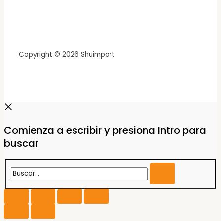
Copyright © 2026 Shuimport
Comienza a escribir y presiona Intro para
buscar
Buscar...