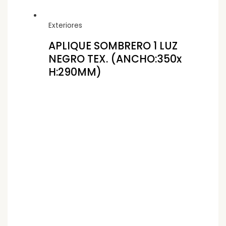
Exteriores
APLIQUE SOMBRERO 1 LUZ
NEGRO TEX. (ANCHO:350x
H:290MM)