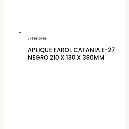
Exteriores
APLIQUE FAROL CATANIA E-27
NEGRO 210 X 130 X 380MM