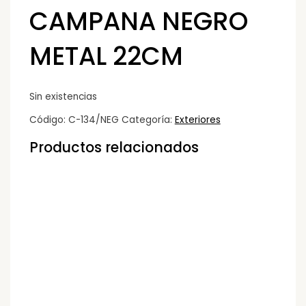
CAMPANA NEGRO
METAL 22CM
Sin existencias
Código:
C-134/NEG
Categoría:
Exteriores
Productos relacionados