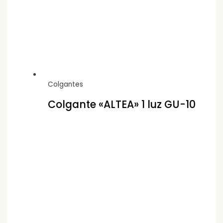
Colgantes
Colgante «ALTEA» 1 luz GU-10