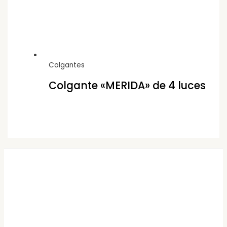
Colgantes
Colgante «MERIDA» de 4 luces