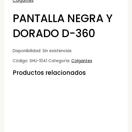
Colgantes
PANTALLA NEGRA Y
DORADO D-360
Disponibilidad:
Sin existencias
Código:
SHU-1041
Categoría:
Colgantes
Productos relacionados