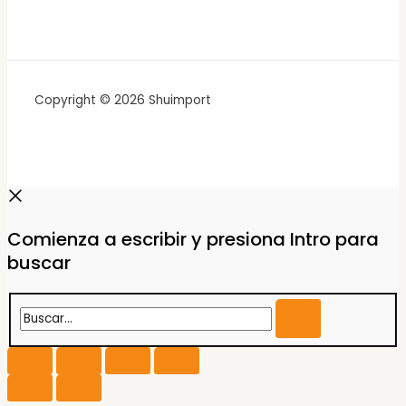
Copyright © 2026 Shuimport
Comienza a escribir y presiona Intro para
buscar
Buscar...