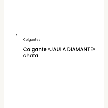
Colgantes
Colgante «JAULA DIAMANTE»
chata