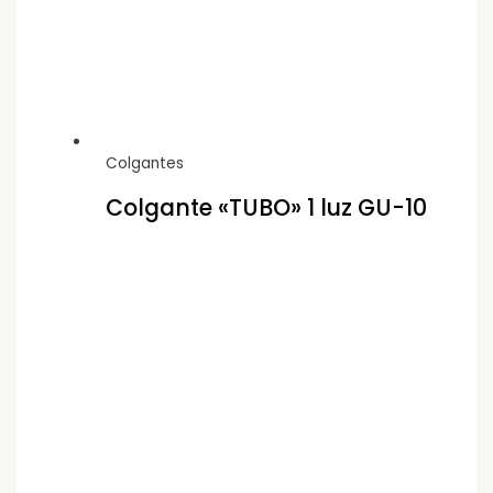
Colgantes
Colgante «TUBO» 1 luz GU-10